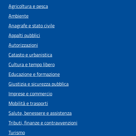
Agricoltura e pesca
Ambiente
Anagrafe e stato civile
Appalti pubblici
Autorizzazioni
Catasto e urbanistica
Cultura e tempo libero
Educazione e formazione
Giustizia e sicurezza pubblica
Imprese e commercio
Mobilità e trasporti
Salute, benessere e assistenza
Tributi, finanze e contravvenzioni
Turismo