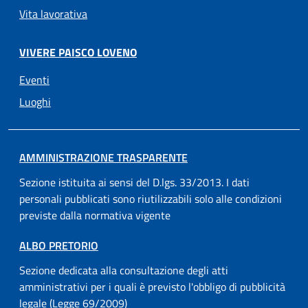
Vita lavorativa
VIVERE PAISCO LOVENO
Eventi
Luoghi
AMMINISTRAZIONE TRASPARENTE
Sezione istituita ai sensi del D.lgs. 33/2013. I dati
personali pubblicati sono riutilizzabili solo alle condizioni
previste dalla normativa vigente
ALBO PRETORIO
Sezione dedicata alla consultazione degli atti
amministrativi per i quali è previsto l'obbligo di pubblicità
legale (Legge 69/2009)