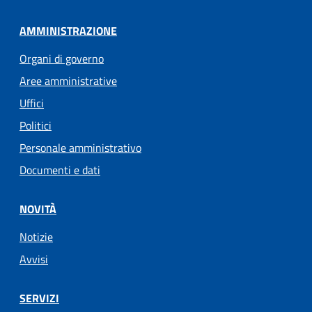
AMMINISTRAZIONE
Organi di governo
Aree amministrative
Uffici
Politici
Personale amministrativo
Documenti e dati
NOVITÀ
Notizie
Avvisi
SERVIZI