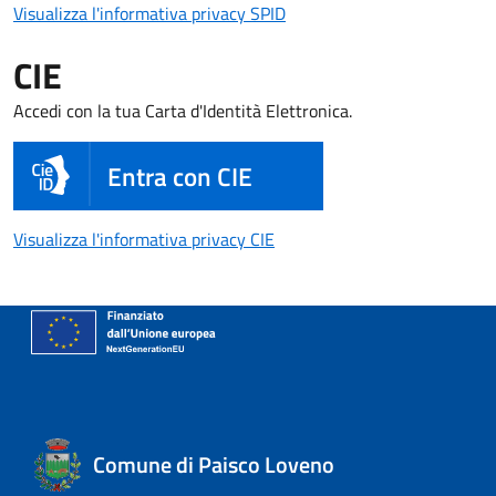
Visualizza l'informativa pri
Visualizza l'informativa privacy SPID
CIE
Accedi con la tua Carta d'Identità Elettronica.
Entra con CIE
Visualizza l'informativa priva
Visualizza l'informativa privacy CIE
Comune di Paisco Loveno